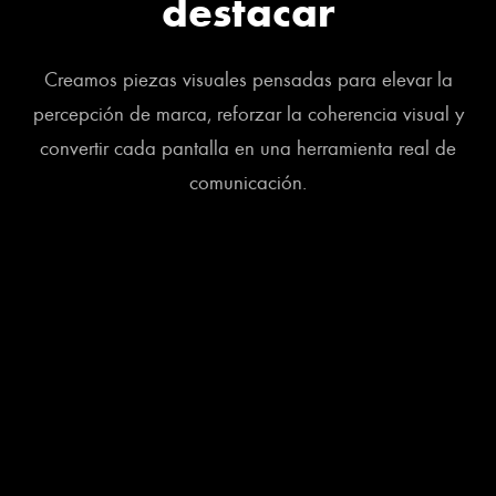
destacar
Creamos piezas visuales pensadas para elevar la
percepción de marca, reforzar la coherencia visual y
convertir cada pantalla en una herramienta real de
comunicación.