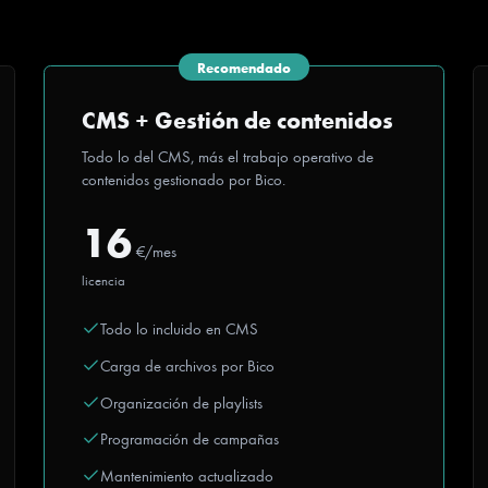
Recomendado
CMS + Gestión de contenidos
Todo lo del CMS, más el trabajo operativo de
contenidos gestionado por Bico.
16
€/mes
licencia
Todo lo incluido en CMS
Carga de archivos por Bico
Organización de playlists
Programación de campañas
Mantenimiento actualizado