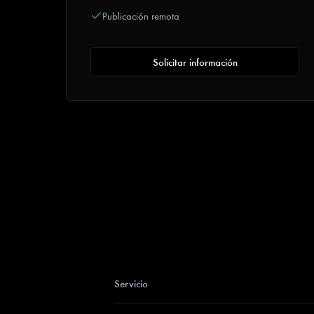
Publicación remota
Solicitar información
Servicio