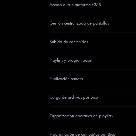
Acceso a la plataforma CMS
Gestión centralizada de pantallas
Subida de contenidos
Playlists y programación
Publicación remota
Carga de archivos por Bico
Organización operativa de playlists
Programación de campañas por Bico