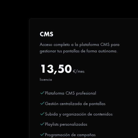
CMS
Acceso completo a la plataforma CMS para
gestionar tus pantallas de forma autónoma.
13,50
€/mes
licencia
Plataforma CMS profesional
Gestión centralizada de pantallas
Subida y organización de contenidos
Playlists personalizadas
Programación de campañas