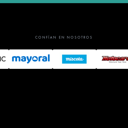
CONFÍAN EN NOSOTROS