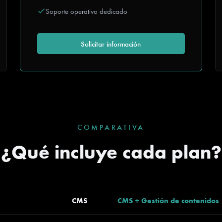
Soporte operativo dedicado
Solicitar información
COMPARATIVA
¿Qué incluye cada plan?
CMS
CMS + Gestión de contenidos