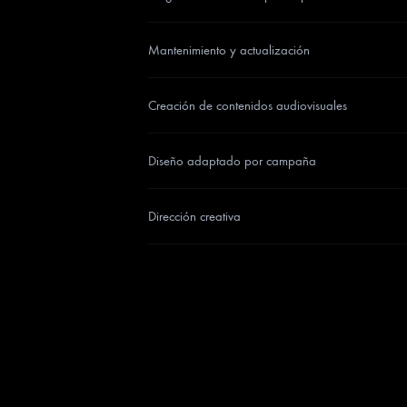
Mantenimiento y actualización
Creación de contenidos audiovisuales
Diseño adaptado por campaña
Dirección creativa