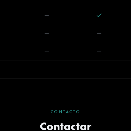
CONTACTO
Contactar