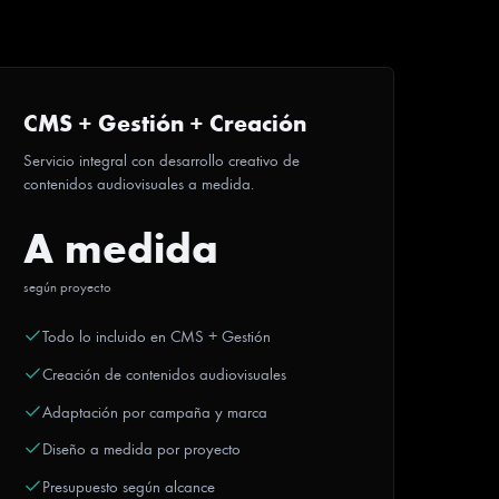
CMS + Gestión + Creación
Servicio integral con desarrollo creativo de
contenidos audiovisuales a medida.
A medida
según proyecto
Todo lo incluido en CMS + Gestión
Creación de contenidos audiovisuales
Adaptación por campaña y marca
Diseño a medida por proyecto
Presupuesto según alcance