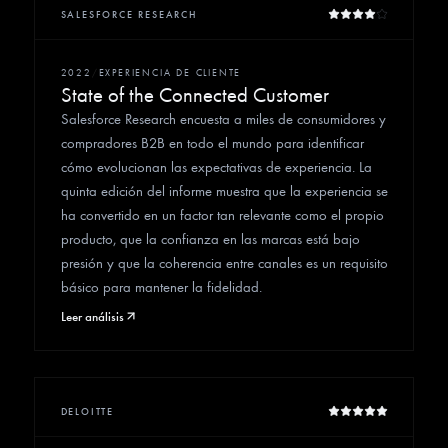
SALESFORCE RESEARCH
2022
/
EXPERIENCIA DE CLIENTE
State of the Connected Customer
Salesforce Research encuesta a miles de consumidores y
compradores B2B en todo el mundo para identificar
cómo evolucionan las expectativas de experiencia. La
quinta edición del informe muestra que la experiencia se
ha convertido en un factor tan relevante como el propio
producto, que la confianza en las marcas está bajo
presión y que la coherencia entre canales es un requisito
básico para mantener la fidelidad.
Leer análisis
DELOITTE