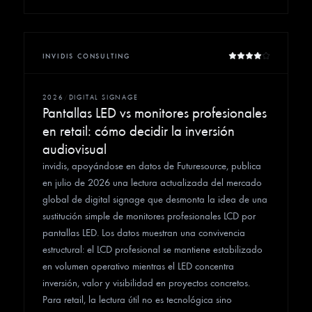
INVIDIS CONSULTING
2026
/
DIGITAL SIGNAGE
Pantallas LED vs monitores profesionales
en retail: cómo decidir la inversión
audiovisual
invidis, apoyándose en datos de Futuresource, publica
en julio de 2026 una lectura actualizada del mercado
global de digital signage que desmonta la idea de una
sustitución simple de monitores profesionales LCD por
pantallas LED. Los datos muestran una convivencia
estructural: el LCD profesional se mantiene estabilizado
en volumen operativo mientras el LED concentra
inversión, valor y visibilidad en proyectos concretos.
Para retail, la lectura útil no es tecnológica sino