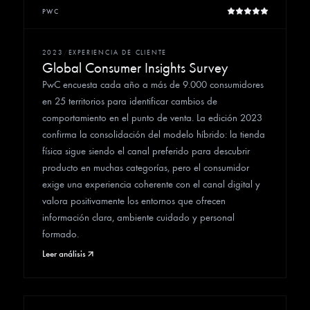
PWC
2023
/
EXPERIENCIA DE CLIENTE
Global Consumer Insights Survey
PwC encuesta cada año a más de 9.000 consumidores
en 25 territorios para identificar cambios de
comportamiento en el punto de venta. La edición 2023
confirma la consolidación del modelo híbrido: la tienda
física sigue siendo el canal preferido para descubrir
producto en muchas categorías, pero el consumidor
exige una experiencia coherente con el canal digital y
valora positivamente los entornos que ofrecen
información clara, ambiente cuidado y personal
formado.
Leer análisis