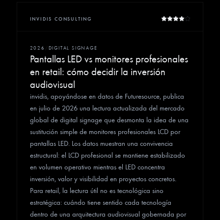
INVIDIS CONSULTING
2026
/
DIGITAL SIGNAGE
Pantallas LED vs monitores profesionales
en retail: cómo decidir la inversión
audiovisual
invidis, apoyándose en datos de Futuresource, publica
en julio de 2026 una lectura actualizada del mercado
global de digital signage que desmonta la idea de una
sustitución simple de monitores profesionales LCD por
pantallas LED. Los datos muestran una convivencia
estructural: el LCD profesional se mantiene estabilizado
en volumen operativo mientras el LED concentra
inversión, valor y visibilidad en proyectos concretos.
Para retail, la lectura útil no es tecnológica sino
estratégica: cuándo tiene sentido cada tecnología
dentro de una arquitectura audiovisual gobernada por