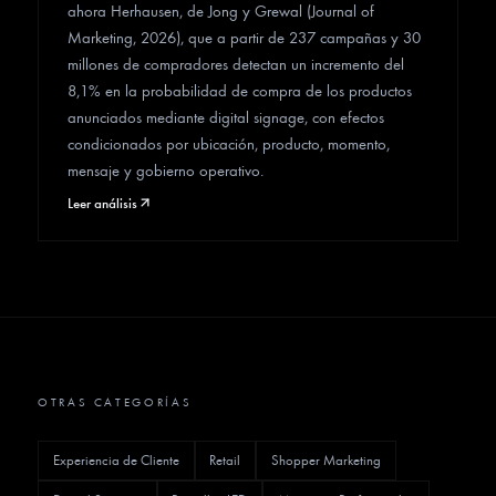
ahora Herhausen, de Jong y Grewal (Journal of
Marketing, 2026), que a partir de 237 campañas y 30
millones de compradores detectan un incremento del
8,1% en la probabilidad de compra de los productos
anunciados mediante digital signage, con efectos
condicionados por ubicación, producto, momento,
mensaje y gobierno operativo.
Leer análisis
OTRAS CATEGORÍAS
Experiencia de Cliente
Retail
Shopper Marketing