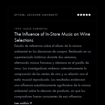
SPITZER, LEICESTER UNIVERSITY
1999
/
AUDIO AMBIENTAL
The Influence of In-Store Music on Wine
Selections
Estudio de referencia sobre el efecto de la música
ambiental en las decisiones de compra. Realizado en un
supermercado británico durante dos semanas,
alternando música francesa y alemana en el pasillo de
vinos. Los investigadores midieron sistemáticamente la
composición de las ventas de vino y su relación con el
estilo musical reproducido. Los resultados evidencian
una influencia estadísticamente significativa de la música
ambiental sobre la elección de producto, sin que los
compradores fueran conscientes de esa influencia.
Leer análisis