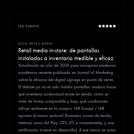
IAB EUROPE
2026
/
RETAIL MEDIA
Retail media in-store: de pantallas
instaladas a inventario medible y eficaz
Actualizado en julio de 2026 para incorporar evidencia
académica reciente publicada en Journal of Marketing
sobre la eficacia del digital signage en punto de venta.
El debate ya no es solo instalar pantallas: madura hacia
qué inventario audiovisual existe en tienda, cómo se
mide de forma comparable y bajo qué condiciones
influye realmente en la compra. IAB Europe / IAB
aportan el marco sectorial (formatos, zonas de tienda,
métricas como Ad Play, OTS, LTS e incrementality, y una
certificación in-store en desarrollo). A ese marco se suma