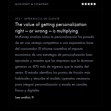
MCKINSEY & COMPANY
2021
/
EXPERIENCIA DE CLIENTE
The value of getting personalization
right — or wrong — is multiplying
McKinsey analiza cómo la personalización ha pasado
de ser una ventaja competitiva a una expectativa base
del consumidor. El informe cuantifica el impacto
económico de una estrategia de personalización bien
ejecutada y muestra que las empresas que la dominan
generan un 40% más de ingresos que la media del
sector. El estudio identifica los puntos de fricción más
habituales y describe el modelo operativo necesario
para integrar personalización a escala en canales
físicos y digitales.
Leer análisis