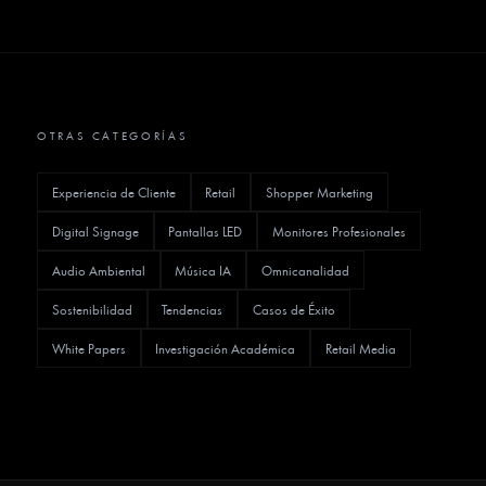
OTRAS CATEGORÍAS
Experiencia de Cliente
Retail
Shopper Marketing
Digital Signage
Pantallas LED
Monitores Profesionales
Audio Ambiental
Música IA
Omnicanalidad
Sostenibilidad
Tendencias
Casos de Éxito
White Papers
Investigación Académica
Retail Media