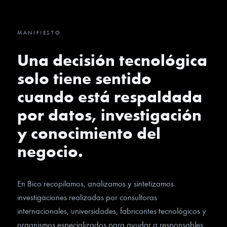
MANIFIESTO
Una decisión tecnológica
solo tiene sentido
cuando está respaldada
por datos, investigación
y conocimiento del
negocio.
En Bico recopilamos, analizamos y sintetizamos
investigaciones realizadas por consultoras
internacionales, universidades, fabricantes tecnológicos y
organismos especializados para ayudar a responsables