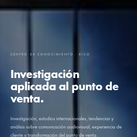
CENTRO DE CONOCIMIENTO · BICO
Investigación
aplicada al punto de
venta.
Investigación, estudios internacionales, tendencias y
análisis sobre comunicación audiovisual, experiencia de
cliente y transformación del punto de venta.