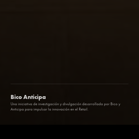
Bico
Anticipa
·
Una iniciativa de investigación y divulgación desarrollada por Bico y
Anticipa para impulsar la innovación en el Retail.