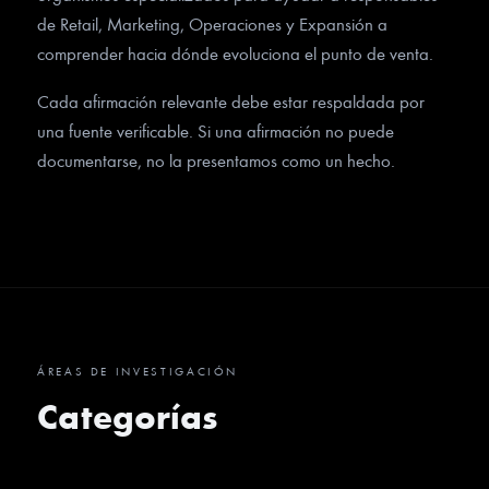
de Retail, Marketing, Operaciones y Expansión a
comprender hacia dónde evoluciona el punto de venta.
Cada afirmación relevante debe estar respaldada por
una fuente verificable. Si una afirmación no puede
documentarse, no la presentamos como un hecho.
ÁREAS DE INVESTIGACIÓN
Categorías