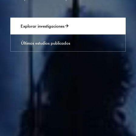
Explorar investigaciones
Últimos estudios publicados